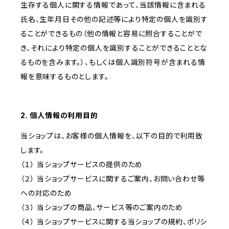
生存する個人に関する情報であって、当該情報に含まれる
氏名、生年月日その他の記述等により特定の個人を識別す
ることができるもの（他の情報と容易に照合することがで
き、それにより特定の個人を識別することができることとな
るものを含みます。）、もしくは個人識別符号が含まれる情
報を意味するものとします。
2. 個人情報の利用目的
当ショップは、お客様の個人情報を、以下の目的で利用致
します。
（１） 当ショップサービスの提供のため
（２） 当ショップサービスに関するご案内、お問い合わせ等
への対応のため
（３） 当ショップの商品、サービス等のご案内のため
（４） 当ショップサービスに関する当ショップの規約、ポリシ