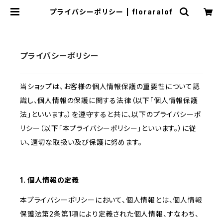
プライバシーポリシー | floraralof
プライバシーポリシー
当ショップは、お客様の個人情報保護の重要性について認
識し、個人情報の保護に関する法律（以下「個人情報保護
法」といいます。）を遵守すると共に、以下のプライバシーポ
リシー（以下「本プライバシーポリシー」といいます。）に従
い、適切な取扱い及び保護に努めます。
1. 個人情報の定義
本プライバシーポリシーにおいて、個人情報とは、個人情報
保護法第2条第1項により定義された個人情報、すなわち、