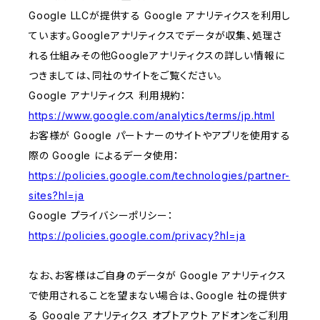
Google LLCが提供する Google アナリティクスを利用し
ています。Googleアナリティクスでデータが収集、処理さ
れる仕組みその他Googleアナリティクスの詳しい情報に
つきましては、同社のサイトをご覧ください。
Google アナリティクス 利用規約：
https://www.google.com/analytics/terms/jp.html
お客様が Google パートナーのサイトやアプリを使用する
際の Google によるデータ使用：
https://policies.google.com/technologies/partner-
sites?hl=ja
Google プライバシーポリシー：
https://policies.google.com/privacy?hl=ja
なお、お客様はご自身のデータが Google アナリティクス
で使用されることを望まない場合は、Google 社の提供す
る Google アナリティクス オプトアウト アドオンをご利用