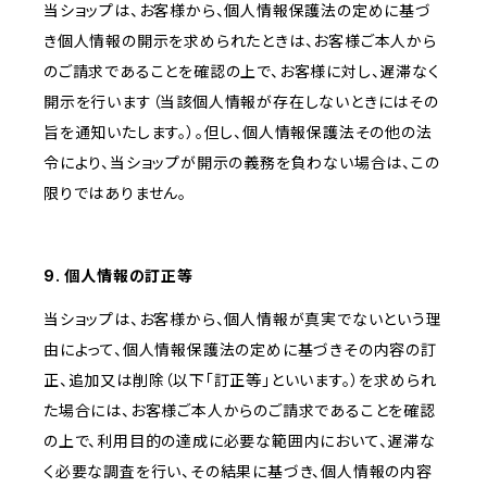
当ショップは、お客様から、個人情報保護法の定めに基づ
き個人情報の開示を求められたときは、お客様ご本人から
のご請求であることを確認の上で、お客様に対し、遅滞なく
開示を行います（当該個人情報が存在しないときにはその
旨を通知いたします。）。但し、個人情報保護法その他の法
令により、当ショップが開示の義務を負わない場合は、この
限りではありません。
9. 個人情報の訂正等
当ショップは、お客様から、個人情報が真実でないという理
由によって、個人情報保護法の定めに基づきその内容の訂
正、追加又は削除（以下「訂正等」といいます。）を求められ
た場合には、お客様ご本人からのご請求であることを確認
の上で、利用目的の達成に必要な範囲内において、遅滞な
く必要な調査を行い、その結果に基づき、個人情報の内容