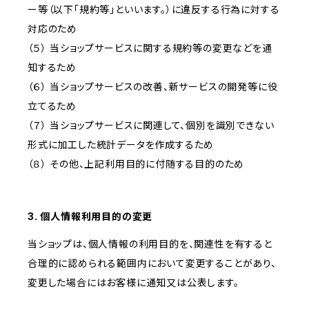
ー等（以下「規約等」といいます。）に違反する行為に対する
対応のため
（５） 当ショップサービスに関する規約等の変更などを通
知するため
（６） 当ショップサービスの改善、新サービスの開発等に役
立てるため
（７） 当ショップサービスに関連して、個別を識別できない
形式に加工した統計データを作成するため
（８） その他、上記利用目的に付随する目的のため
3. 個人情報利用目的の変更
当ショップは、個人情報の利用目的を、関連性を有すると
合理的に認められる範囲内において変更することがあり、
変更した場合にはお客様に通知又は公表します。