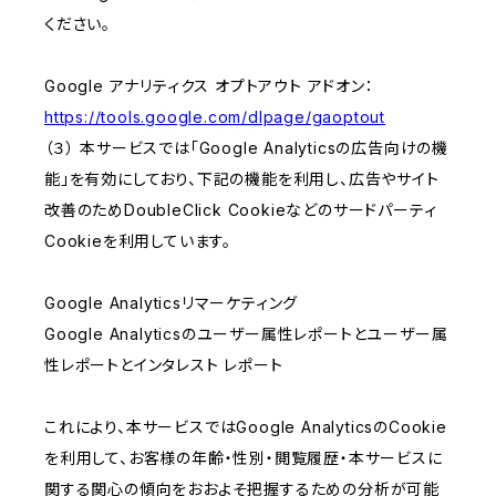
ください。
Google アナリティクス オプトアウト アドオン：
https://tools.google.com/dlpage/gaoptout
（３） 本サービスでは「Google Analyticsの広告向けの機
能」を有効にしており、下記の機能を利用し、広告やサイト
改善のためDoubleClick Cookieなどのサードパーティ
Cookieを利用しています。
Google Analyticsリマーケティング
Google Analyticsのユーザー属性レポートとユーザー属
性レポートとインタレスト レポート
これにより、本サービスではGoogle AnalyticsのCookie
を利用して、お客様の年齢・性別・閲覧履歴・本サービスに
関する関心の傾向をおおよそ把握するための分析が可能