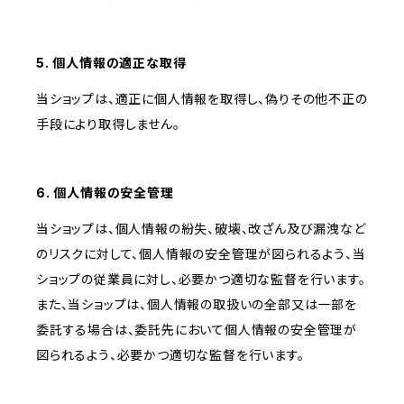
5. 個人情報の適正な取得
当ショップは、適正に個人情報を取得し、偽りその他不正の
手段により取得しません。
6. 個人情報の安全管理
当ショップは、個人情報の紛失、破壊、改ざん及び漏洩など
のリスクに対して、個人情報の安全管理が図られるよう、当
ショップの従業員に対し、必要かつ適切な監督を行います。
また、当ショップは、個人情報の取扱いの全部又は一部を
委託する場合は、委託先において個人情報の安全管理が
図られるよう、必要かつ適切な監督を行います。