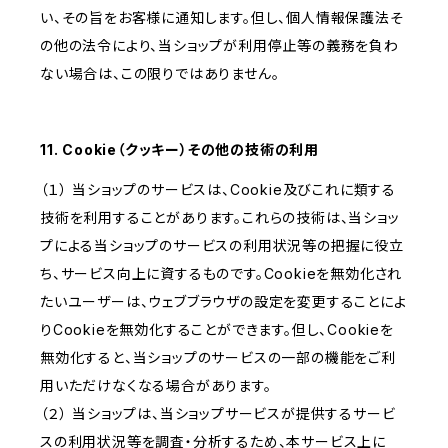
い、その旨をお客様に通知します。但し、個人情報保護法そ
の他の法令により、当ショップが利用停止等の義務を負わ
ない場合は、この限りではありません。
11. Cookie（クッキー）その他の技術の利用
（１） 当ショップのサービスは、Cookie及びこれに類する
技術を利用することがあります。これらの技術は、当ショッ
プによる当ショップのサービスの利用状況等の把握に役立
ち、サービス向上に資するものです。Cookieを無効化され
たいユーザーは、ウェブブラウザの設定を変更することによ
りCookieを無効化することができます。但し、Cookieを
無効化すると、当ショップのサービスの一部の機能をご利
用いただけなくなる場合があります。
（２） 当ショップは、当ショップサービスが提供するサービ
スの利用状況等を調査・分析するため、本サービス上に