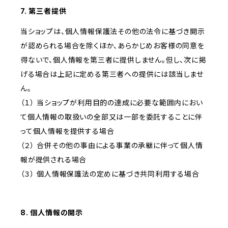
7. 第三者提供
当ショップは、個人情報保護法その他の法令に基づき開示
が認められる場合を除くほか、あらかじめお客様の同意を
得ないで、個人情報を第三者に提供しません。但し、次に掲
げる場合は上記に定める第三者への提供には該当しませ
ん。
（１） 当ショップが利用目的の達成に必要な範囲内におい
て個人情報の取扱いの全部又は一部を委託することに伴
って個人情報を提供する場合
（２） 合併その他の事由による事業の承継に伴って個人情
報が提供される場合
（３） 個人情報保護法の定めに基づき共同利用する場合
8. 個人情報の開示