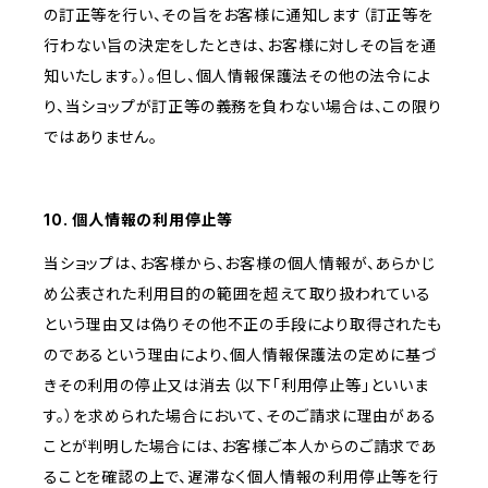
の訂正等を行い、その旨をお客様に通知します（訂正等を
行わない旨の決定をしたときは、お客様に対しその旨を通
知いたします。）。但し、個人情報保護法その他の法令によ
り、当ショップが訂正等の義務を負わない場合は、この限り
ではありません。
10. 個人情報の利用停止等
当ショップは、お客様から、お客様の個人情報が、あらかじ
め公表された利用目的の範囲を超えて取り扱われている
という理由又は偽りその他不正の手段により取得されたも
のであるという理由により、個人情報保護法の定めに基づ
きその利用の停止又は消去（以下「利用停止等」といいま
す。）を求められた場合において、そのご請求に理由がある
ことが判明した場合には、お客様ご本人からのご請求であ
ることを確認の上で、遅滞なく個人情報の利用停止等を行