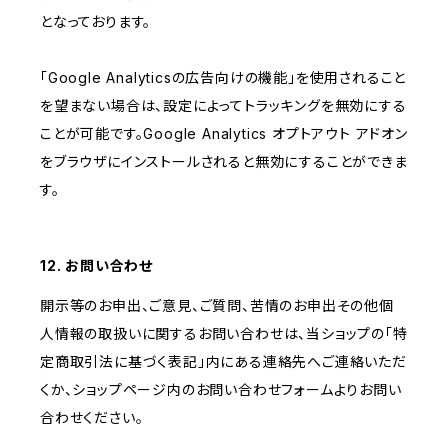
となっております。
「Google Analyticsの広告向けの機能」を使用されること
を望まない場合は、設定によってトラッキングを無効にする
ことが可能です。Google Analytics オプトアウト アドオン
をブラウザにインストールされると無効にすることができま
す。
12. お問い合わせ
開示等のお申出、ご意見、ご質問、苦情のお申出その他個
人情報の取扱いに関するお問い合わせは、当ショップの「特
定商取引法に基づく表記」内にある連絡先へご連絡いただ
くか、ショップページ内のお問い合わせフォームよりお問い
合わせください。