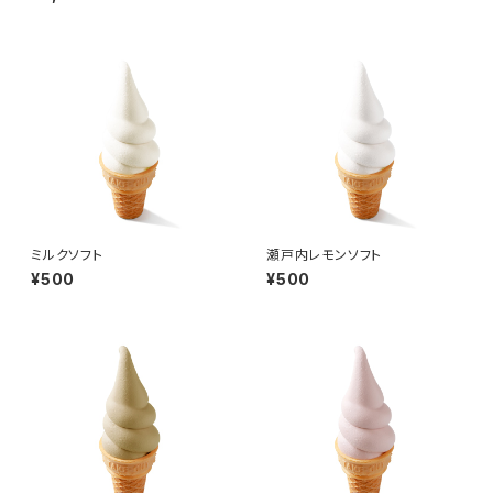
ミルクソフト
瀬戸内レモンソフト
¥500
¥500