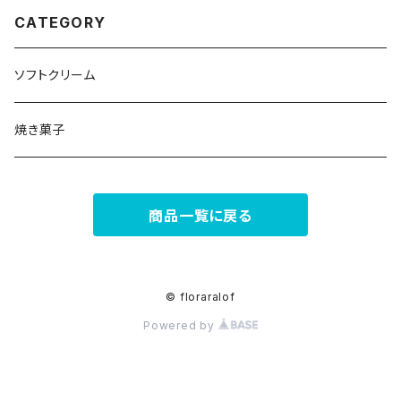
CATEGORY
ソフトクリーム
焼き菓子
商品一覧に戻る
© floraralof
Powered by