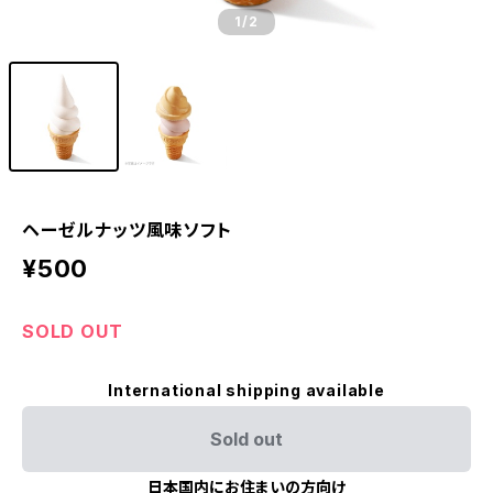
1
/2
ヘーゼルナッツ風味ソフト
¥500
SOLD OUT
International shipping available
Sold out
日本国内にお住まいの方向け