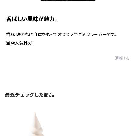
香ばしい風味が魅力。
香り、味ともに自信をもってオススメできるフレーバーです。
当店人気No.1
通報する
最近チェックした商品