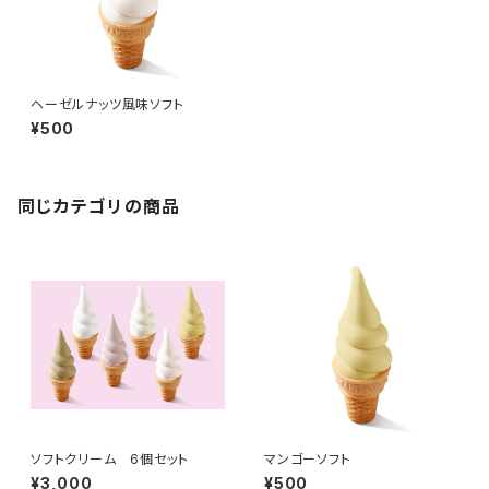
ヘーゼルナッツ風味ソフト
¥500
同じカテゴリの商品
ソフトクリーム 6個セット
マンゴーソフト
¥3,000
¥500