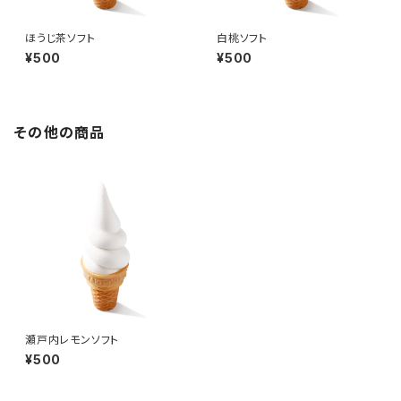
ほうじ茶ソフト
白桃ソフト
¥500
¥500
その他の商品
瀬戸内レモンソフト
¥500